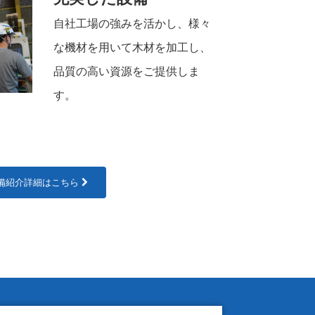
自社工場の強みを活かし、様々
な機材を用いて木材を加工し、
品質の高い資源をご提供しま
す。
備紹介詳細はこちら