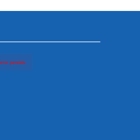
rror persists.