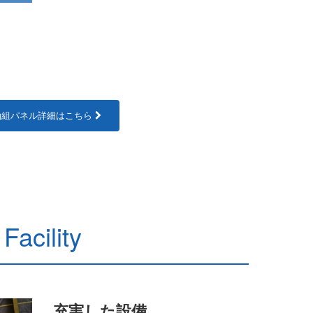
軸組パネル詳細はこちら
Facility
充実した設備