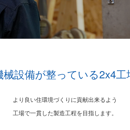
機械設備が整っている2x4工
より良い住環境づくりに貢献出来るよう
工場で一貫した製造工程を目指します。