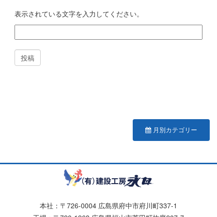
表示されている文字を入力してください。
月別カテゴリー
本社：〒726-0004 広島県府中市府川町337-1