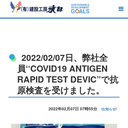
2022/02/07日、弊社全
員‘‘COVID19 ANTIGEN
RAPID TEST DEVIC”で抗
原検査を受けました。
2022年02月07日 07時55分
お知らせ