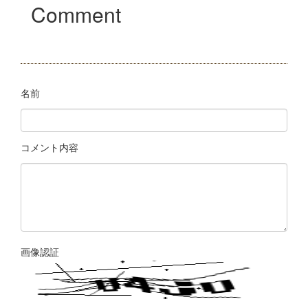
Comment
名前
コメント内容
画像認証