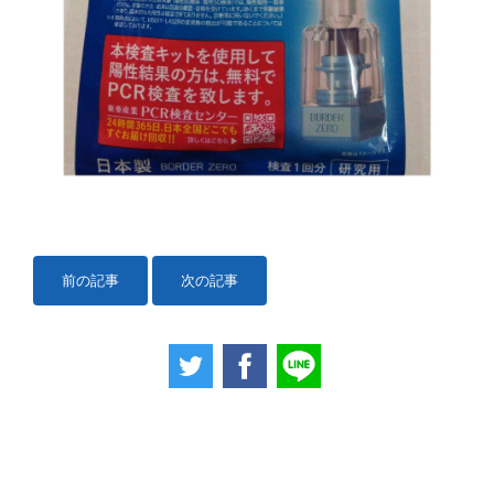
前の記事
次の記事